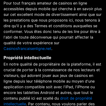
Pour tout français amateur de casinos en ligne
accessibles depuis mobile qui cherche à en savoir plus
sur cet excellent mode de divertissement ainsi que sur
les prestations que nous proposons ici, nous tenons à
dire qu'il y a des Termes et conditions auxquelles se
conformer. Vous êtes donc tenu de les lire pour être à
l'abri de toute déconvenue qui pourrait affecter la
qualité de votre expérience sur
Casinosfrancaisenligne.net
.
Propriété intellectuelle
En notre qualité de propriétaire de la plateforme, il est
crucial de porter à la connaissance de nos lecteurs et
visiteurs, qui adorent jouer aux jeux de casinos en
ligne depuis leur téléphone mobile au moyen d'une
application compatible soit avec l'iPad, l'iPhone ou
encore les tablettes Android et autres, que tout le
contenu publié ici est scellé du
droit de propriété
intellectuelle
. Par contenu, nous voulons parler des