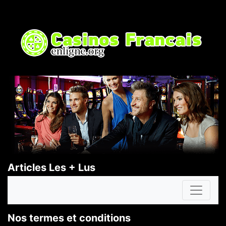
Articles Les + Lus
Nos termes et conditions