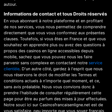
autour.
Informations de contact et tous Droits réservés
En vous abonnant à notre plateforme et en profitant
de nos services, vous nous permettez de comprendre
directement que vous vous conformez aux présentes
clauses. Toutefois, si vous êtes en France et que vous
souhaitez en apprendre plus ou avez des questions à
propos des casinos en ligne accessibles depuis
mobile, sachez que vous pouvez nous les faire
parvenir sans complexe en contactant notre
service
clientèle
. D'un autre côté, gardez à l'esprit que nous
nous réservons le droit de modifier les Termes et
conditions actuels à n'importe quel moment, et ce,
sans avis préalable. Nous vous convions donc à
prendre l'habitude de consulter régulièrement cette
page pour être au parfum des mises à jour effectuées.
Notre souci ici sur Casinosfrancaisenligne.net est de
vous satisfaire, peu importe que vous soyez français