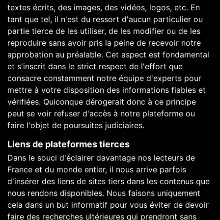
textes écrits, des images, des vidéos, logos, etc. En
tant que tel, il n'est du ressort d'aucun particulier ou
partie tierce de les utiliser, de les modifier ou de les
reproduire sans avoir pris la peine de recevoir notre
approbation au préalable. Cet aspect est fondamental
et s'inscrit dans le strict respect de l'effort que
consacre constamment notre équipe d'experts pour
mettre à votre disposition des informations fiables et
vérifiées. Quiconque dérogerait donc à ce principe
peut se voir refuser d'accès à notre plateforme ou
faire l'objet de poursuites judiciaires.
Liens de plateformes tierces
Dans le souci d'éclairer davantage nos lecteurs de
France et du monde entier, il nous arrive parfois
d'insérer des liens de sites tiers dans les contenus que
nous rendons disponibles. Nous faisons uniquement
cela dans un but informatif pour vous éviter de devoir
faire des recherches ultérieures qui prendront sans