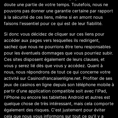
doute une partie de votre temps. Toutefois, nous ne
pouvons pas donner une garantie certaine par rapport
à la sécurité de ces liens, même si en amont nous
faisons l'essentiel pour ce qui est de leur fiabilité.
Si donc vous décidez de cliquer sur ces liens pour
accéder aux pages vers lesquelles ils redirigent,
sachez que nous ne pourrions être tenu responsables
pour les éventuels dommages que vous pourriez subir.
Ces sites disposent également de leurs clauses, et
vous y serez lié dès que vous y accédez. Quant à
nous, nous répondrons de tout ce qui concerne votre
activité sur Casinosfrancaisenligne.net. Profiter de ses
jeux de casinos en ligne depuis son téléphone mobile à
partir d'une application compatible soit avec l'iPad,
l'iPhone ou encore les tablettes Android et autres est
quelque chose de très intéressant, mais cela comporte
également des risques. C'est justement pour éviter
cela que nous vous informons sur tout ce qu'il y a