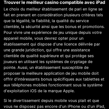
Trouver le meilleur casino compatible avec iPad
Le choix du meilleur établissement de pari en ligne se
fait en prenant en considération plusieurs critères tels
que la légalité, la fiabilité, la qualité du service
clientèle, la sécurité ainsi que les bonus et promotions.
Pour vivre une expérience de jeu unique depuis votre
appareil mobile, vous devrez opter pour un
établissement qui dispose d'une licence délivrée par
une grande juridiction, qui offre une assistance
clientèle de qualité supérieure et qui protège ses
joueurs en utilisant les systèmes de cryptage de
pointe. Aussi, un établissement susceptible de
proposer la meilleure application de jeu mobile doit
offrir d'intéressants bonus spécifiques aux tablettes et
aux téléphones mobiles fonctionnant sous le système
d'exploitation iOS de la marque Apple.
Si le divertissement depuis mobile vous plait et que
vous ne disposez pas encore d'un iPhone ou d'un iPad,