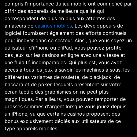
compris l'importance du jeu mobile ont commencé par
offrir des appareils de meilleure qualité qui
correspondent de plus en plus aux attentes des
amateurs de
casinos mobiles
. Les développeurs de
logiciel fournissent également des efforts continuels
pour innover dans ce secteur. Ainsi, que vous soyez un
utilisateur d'iPhone ou d'iPad, vous pouvez profiter
des jeux sur les casinos en ligne avec une vitesse et
une fluidité incomparables. Qui plus est, vous avez
accès à tous les jeux à savoir les machines à sous, les
différentes variantes de roulette, de blackjack, de
baccara et de poker, lesquels présentent sur votre
écran tactile des graphismes on ne peut plus
magnifiques. Par ailleurs, vous pouvez remporter de
grosses sommes d'argent lorsque vous jouez depuis
un iPhone, vu que certains casinos proposent des
bonus exclusivement dédiés aux utilisateurs de ce
type appareils mobiles.