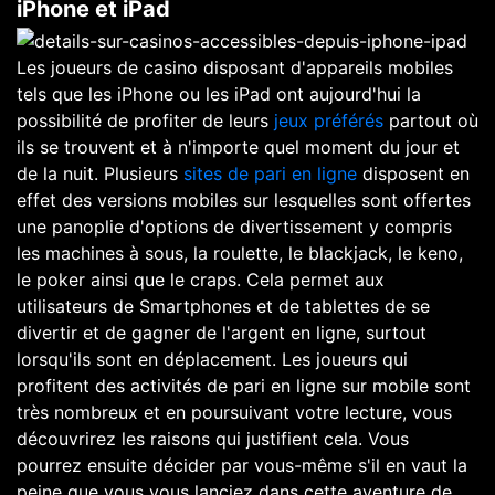
iPhone et iPad
Les joueurs de casino disposant d'appareils mobiles
tels que les iPhone ou les iPad ont aujourd'hui la
possibilité de profiter de leurs
jeux préférés
partout où
ils se trouvent et à n'importe quel moment du jour et
de la nuit. Plusieurs
sites de pari en ligne
disposent en
effet des versions mobiles sur lesquelles sont offertes
une panoplie d'options de divertissement y compris
les machines à sous, la roulette, le blackjack, le keno,
le poker ainsi que le craps. Cela permet aux
utilisateurs de Smartphones et de tablettes de se
divertir et de gagner de l'argent en ligne, surtout
lorsqu'ils sont en déplacement. Les joueurs qui
profitent des activités de pari en ligne sur mobile sont
très nombreux et en poursuivant votre lecture, vous
découvrirez les raisons qui justifient cela. Vous
pourrez ensuite décider par vous-même s'il en vaut la
peine que vous vous lanciez dans cette aventure de