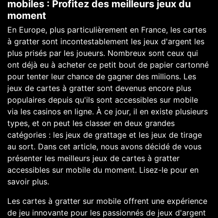
mobiles : Profitez des meilleurs jeux du
moment
En Europe, plus particulièrement en France, les cartes
à gratter sont incontestablement les jeux d'argent les
plus prisés par les joueurs. Nombreux sont ceux qui
ont déjà eu à acheter ce petit bout de papier cartonné
pour tenter leur chance de gagner des millions. Les
jeux de cartes à gratter sont devenus encore plus
populaires depuis qu'ils sont accessibles sur mobile
via les casinos en ligne. À ce jour, il en existe plusieurs
types, et on peut les classer en deux grandes
catégories : les jeux de grattage et les jeux de tirage
au sort. Dans cet article, nous avons décidé de vous
présenter les meilleurs jeux de cartes à gratter
accessibles sur mobile du moment. Lisez-le pour en
savoir plus.
Les cartes à gratter sur mobile offrent une expérience
de jeu innovante pour les passionnés de jeux d'argent