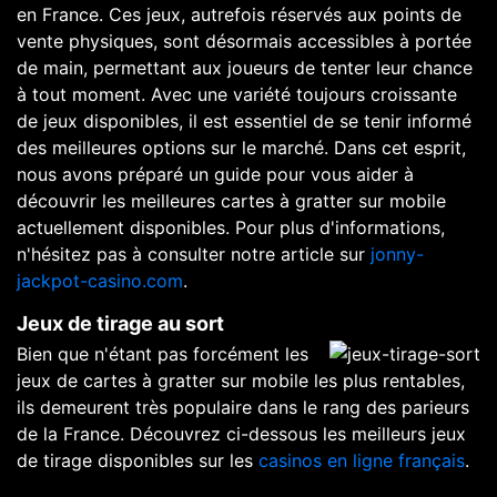
en France. Ces jeux, autrefois réservés aux points de
vente physiques, sont désormais accessibles à portée
de main, permettant aux joueurs de tenter leur chance
à tout moment. Avec une variété toujours croissante
de jeux disponibles, il est essentiel de se tenir informé
des meilleures options sur le marché. Dans cet esprit,
nous avons préparé un guide pour vous aider à
découvrir les meilleures cartes à gratter sur mobile
actuellement disponibles. Pour plus d'informations,
n'hésitez pas à consulter notre article sur
jonny-
jackpot-casino.com
.
Jeux de tirage au sort
Bien que n'étant pas forcément les
jeux de cartes à gratter sur mobile les plus rentables,
ils demeurent très populaire dans le rang des parieurs
de la France. Découvrez ci-dessous les meilleurs jeux
de tirage disponibles sur les
casinos en ligne français
.