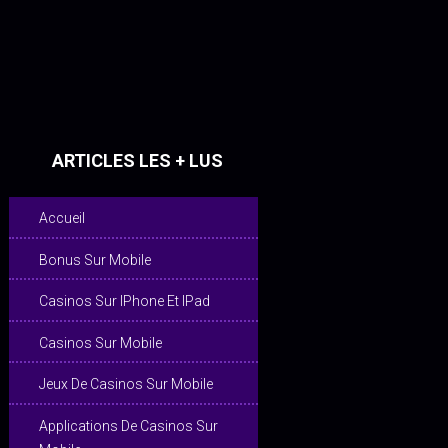
ARTICLES LES + LUS
Accueil
Bonus Sur Mobile
Casinos Sur IPhone Et IPad
Casinos Sur Mobile
Jeux De Casinos Sur Mobile
Applications De Casinos Sur