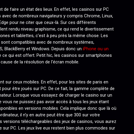
t de faire un état des lieux. En effet, les casinos sur PC
s avec de nombreux navigateurs y compris Chrome, Linux,
Edge pour ne citer que ceux-là. Sur ces différents
llent rendu niveau graphisme, ce qui rend le divertissement
hones et tablettes, c'est à peu près la même chose. Les
 sont compatibles avec de nombreux systèmes,
OS, BlackBerry et Windows. Depuis donc un
iPhone ou un
e ce qui est offert. Petit hic, les casinos sur smartphones
cause de la résolution de l'écran mobile.
t sur ceux mobiles. En effet, pour les sites de paris en
t pour être joués sur PC. De ce fait, la gamme complète de
nateur. Lorsque vous essayez de charger le casino sur un
 vous ne puissiez pas avoir accès à tous les jeux étant
sponibles en versions mobiles. Cela implique donc que là où
dinateur, il n'y en autre peut être que 300 sur votre
s versions téléchargeables des jeux de casinos, vous aurez
e sur PC. Les jeux live eux restent bien plus commodes sur