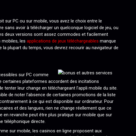
it sur PC ou sur mobile, vous avez le choix entre le
re sans avoir à télécharger un quelconque logiciel de jeu, ou
, les deux versions sont assez commodes et facilement
s mobiles, les
applications de jeux téléchargeables
manque
ue la plupart du temps, vous devrez recourir au navigateur de
ccessibles sur PC comme
que certaines plateformes accordent des incitations
de tenter leur change en téléchargeant l'appli mobile du site.
ssible de noter l'absence de certaines promotions de la liste
ntrairement à ce qui est disponible sur ordinateur. Pour
ancaires et des langues, rien ne change réellement que ce
le en revanche peut être plus pratique sur mobile que sur
e téléphonique directe.
comme sur mobile, les casinos en ligne proposent aux