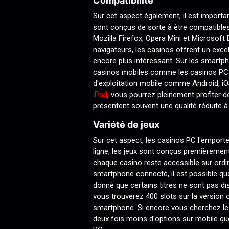
Compatibilité
Sur cet aspect également, il est importan
sont conçus de sorte à être compatible
Mozilla Firefox, Opera Mini et Microsoft 
navigateurs, les casinos offrent un exce
encore plus intéressant. Sur les smartp
casinos mobiles comme les casinos PC
d'exploitation mobile comme Android, i
iPad
, vous pourrez pleinement profiter d
présentent souvent une qualité réduite à 
Variété de jeux
Sur cet aspect, les casinos PC l'emporten
ligne, les jeux sont conçus premièremen
chaque casino reste accessible sur ordi
smartphone connecté, il est possible que
donné que certains titres ne sont pas di
vous trouverez 400 slots sur la version or
smartphone. Si encore vous cherchez le
deux fois moins d'options sur mobile qu